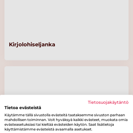
Kirjolohiseljanka
Tietosuojakäytäntö
Tietoa evästeistä
Käytämme tällä sivustolla evästeitä taataksemme sivuston parhaan
mahdollisen toiminnan. Voit hyväksyä kaikki evästeet, muokata omia
evästeasetuksiasi tai kieltää evästeiden käytön. Saat lisätietoja
käyttämistämme evästeistä avaamalla asetukset.