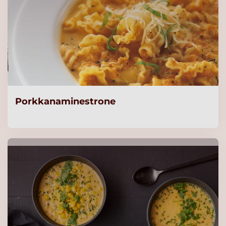
Porkkanaminestrone