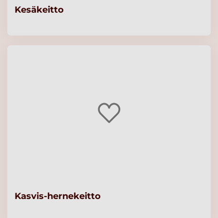
Kesäkeitto
Kasvis-hernekeitto