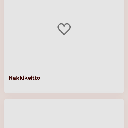
Nakkikeitto