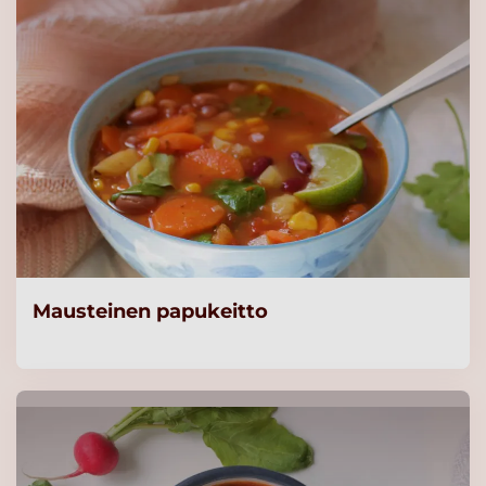
Mausteinen papukeitto