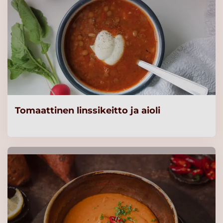
Tomaattinen linssikeitto ja aioli