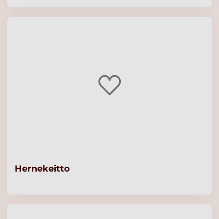
Hernekeitto