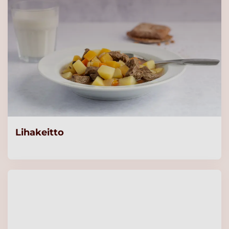
Lihakeitto