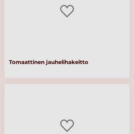
Tomaattinen jauhelihakeitto