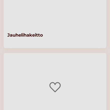
Jauhelihakeitto