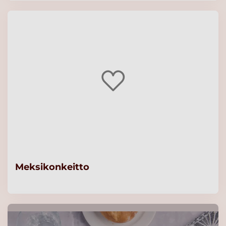
Meksikonkeitto