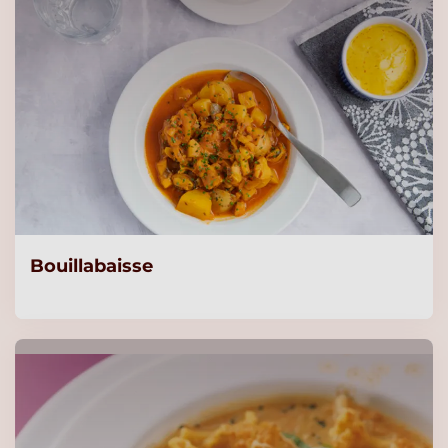
Bouillabaisse