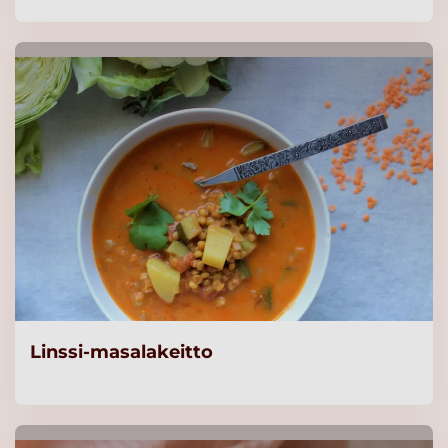
Linssi-masalakeitto