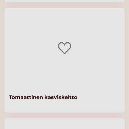
Tomaattinen kasviskeitto