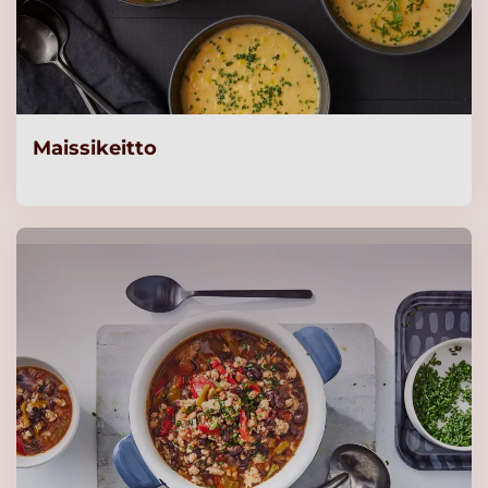
Maissikeitto