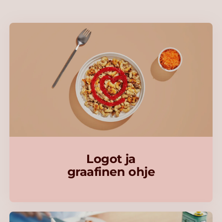
Logot ja
graafinen ohje