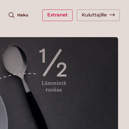
Extranet
Kuluttajille
Haku