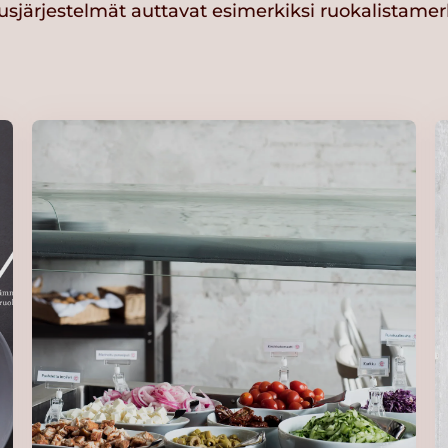
sjärjestelmät auttavat esimerkiksi ruokalistamer