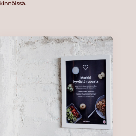
kinnöissä.