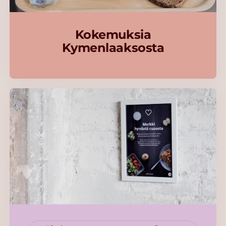
Kokemuksia
Kymenlaaksosta