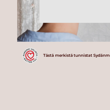
Tästä merkistä tunnistat Sydänm