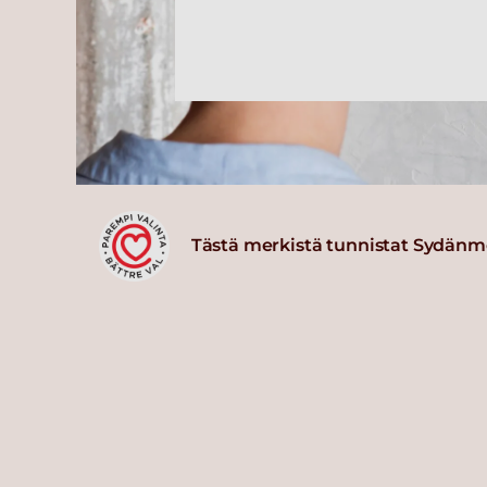
Tästä merkistä tunnistat Sydänm