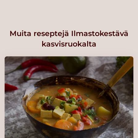
Muita reseptejä Ilmastokestävä
kasvisruokalta