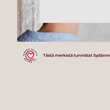
Tästä merkistä tunnistat Sydänm