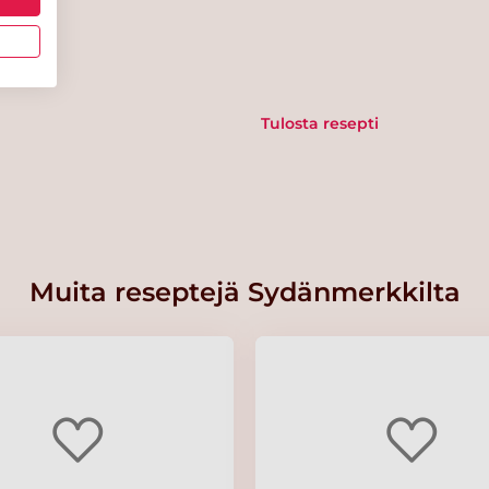
Tulosta resepti
Muita reseptejä Sydänmerkkilta