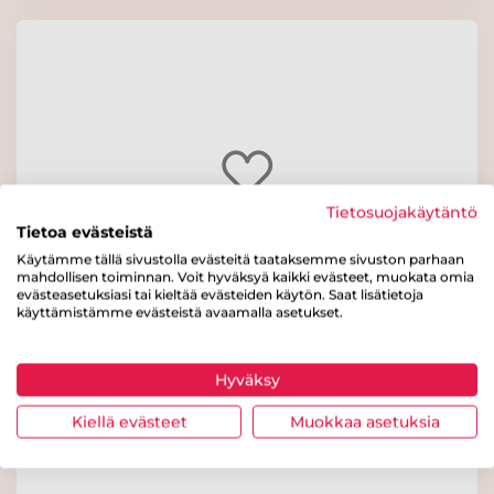
Tietosuojakäytäntö
Tietoa evästeistä
Käytämme tällä sivustolla evästeitä taataksemme sivuston parhaan
mahdollisen toiminnan. Voit hyväksyä kaikki evästeet, muokata omia
evästeasetuksiasi tai kieltää evästeiden käytön. Saat lisätietoja
käyttämistämme evästeistä avaamalla asetukset.
Tonnikalapastavuoka
Hyväksy
Kiellä evästeet
Muokkaa asetuksia