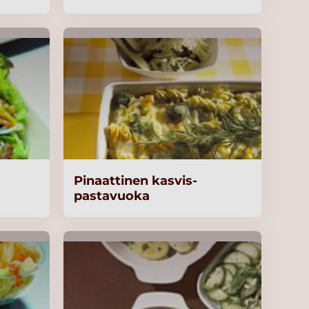
Pinaattinen kasvis-
pastavuoka