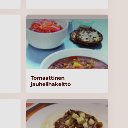
Tomaattinen
jauhelihakeitto