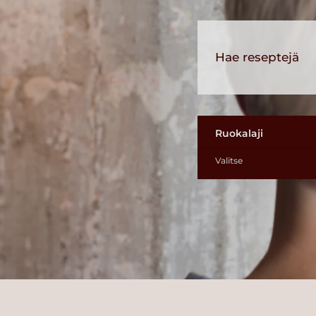
Ruokalaji