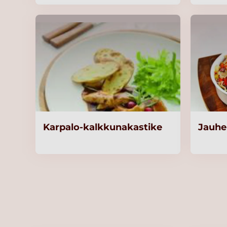
Karpalo-kalkkunakastike
Jauhe