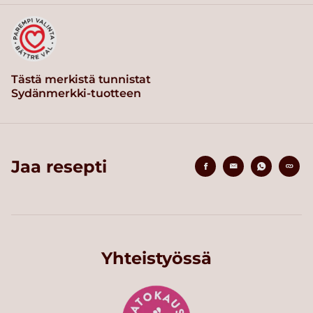
Tästä merkistä tunnistat
Sydänmerkki-tuotteen
Jaa resepti
Yhteistyössä