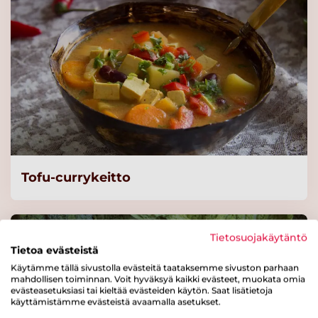
Tofu-currykeitto
Tietosuojakäytäntö
Tietoa evästeistä
Käytämme tällä sivustolla evästeitä taataksemme sivuston parhaan
mahdollisen toiminnan. Voit hyväksyä kaikki evästeet, muokata omia
evästeasetuksiasi tai kieltää evästeiden käytön. Saat lisätietoja
käyttämistämme evästeistä avaamalla asetukset.