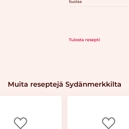
Suolaa
Tulosta resepti
Muita reseptejä Sydänmerkkilta