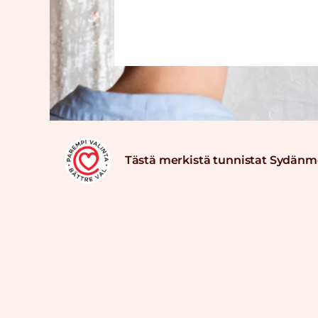
Tästä merkistä tunnistat Sydänm