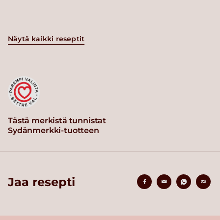
Näytä kaikki reseptit
Tästä merkistä tunnistat
Sydänmerkki-tuotteen
Jaa resepti