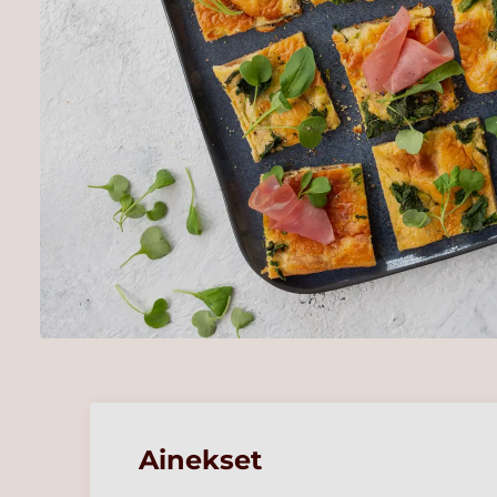
Ainekset