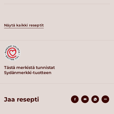
Näytä kaikki reseptit
Tästä merkistä tunnistat
Sydänmerkki-tuotteen
Jaa resepti