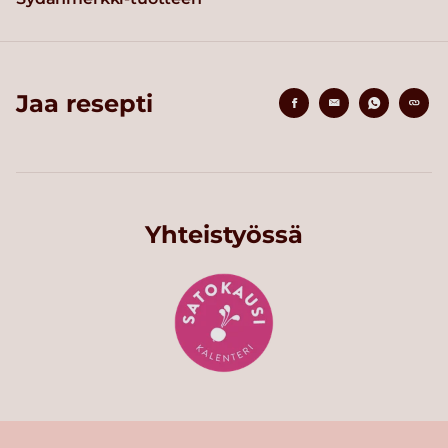
Jaa resepti
Yhteistyössä