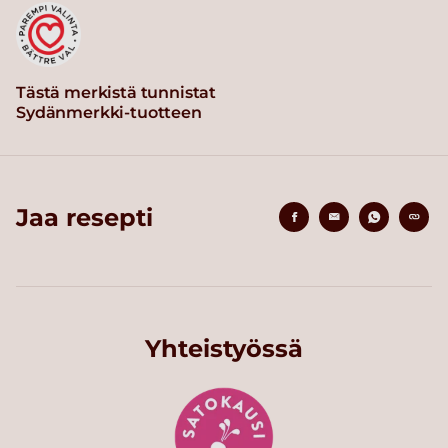
Tästä merkistä tunnistat
Sydänmerkki-tuotteen
Jaa resepti
Yhteistyössä