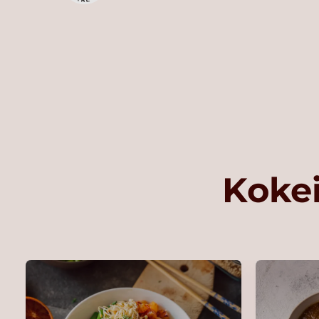
Kokei