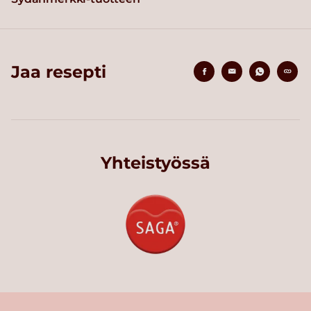
Jaa resepti
Yhteistyössä