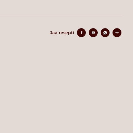
Jaa resepti