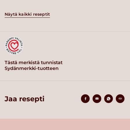
Näytä kaikki reseptit
Tästä merkistä tunnistat
Sydänmerkki-tuotteen
Jaa resepti