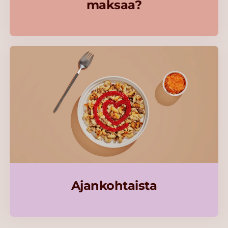
maksaa?
Ajankohtaista