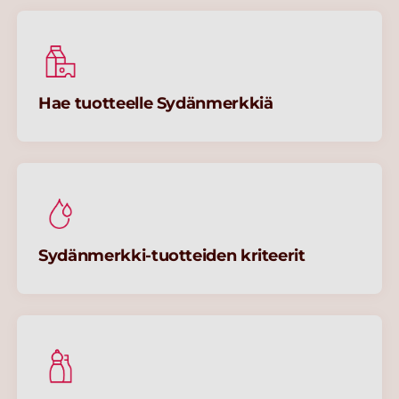
Hae tuotteelle Sydänmerkkiä
Sydänmerkki-tuotteiden kriteerit