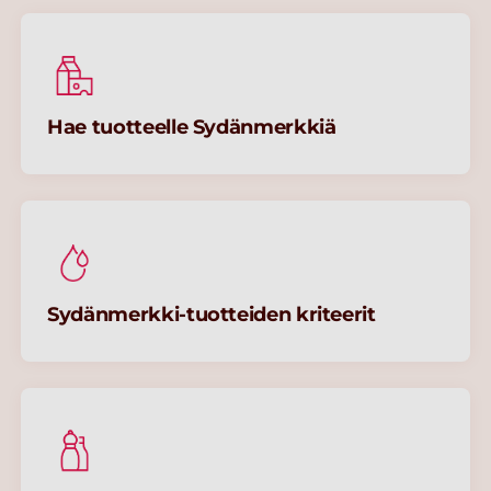
Hae tuotteelle Sydänmerkkiä
Sydänmerkki-tuotteiden kriteerit