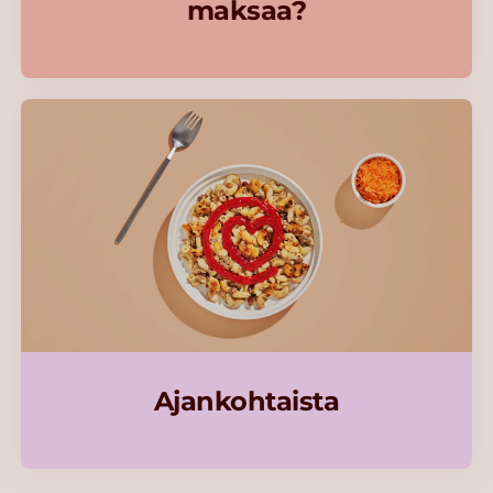
maksaa?
Ajankohtaista