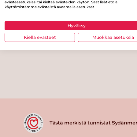
evästeasetuksiasi tai kieltää evästeiden käytön. Saat lisätietoja
käyttämistämme evästeistä avaamalla asetukset.
Hyväksy
Kiellä evästeet
Muokkaa asetuksia
Tästä merkistä tunnistat Sydänmer