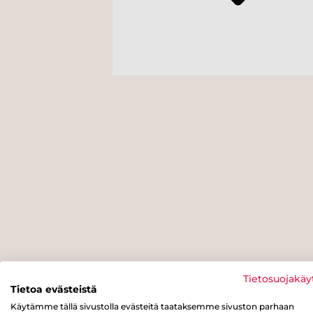
Tietosuojakäy
Tietoa evästeistä
Käytämme tällä sivustolla evästeitä taataksemme sivuston parhaan