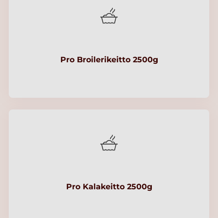
Pro Broilerikeitto 2500g
Pro Kalakeitto 2500g