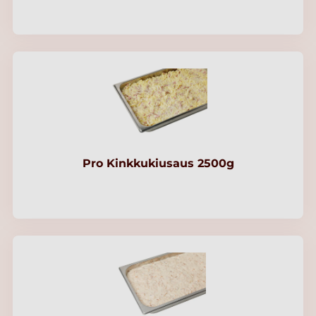
Pro Kinkkukiusaus 2500g