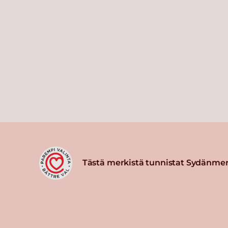
Tästä merkistä tunnistat Sydänmer