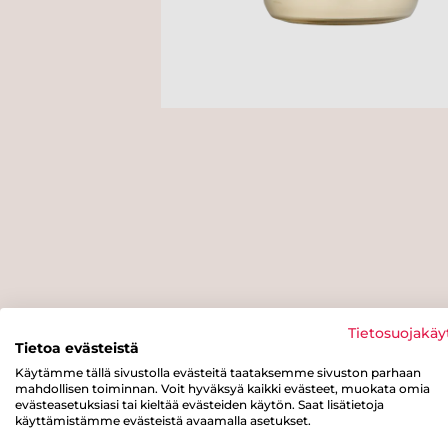
Tietosuojakäy
Tietoa evästeistä
Käytämme tällä sivustolla evästeitä taataksemme sivuston parhaan
mahdollisen toiminnan. Voit hyväksyä kaikki evästeet, muokata omia
evästeasetuksiasi tai kieltää evästeiden käytön. Saat lisätietoja
käyttämistämme evästeistä avaamalla asetukset.