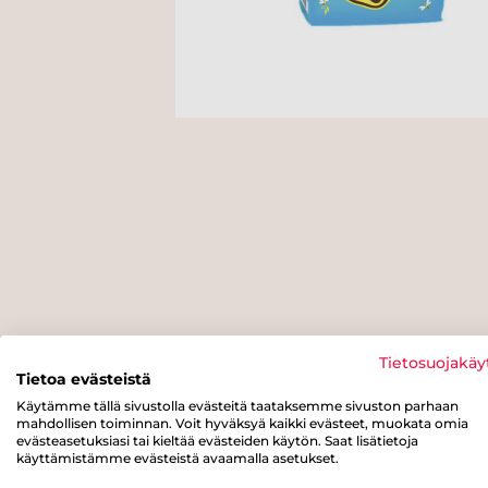
Tietosuojakäy
Tietoa evästeistä
Käytämme tällä sivustolla evästeitä taataksemme sivuston parhaan
mahdollisen toiminnan. Voit hyväksyä kaikki evästeet, muokata omia
evästeasetuksiasi tai kieltää evästeiden käytön. Saat lisätietoja
käyttämistämme evästeistä avaamalla asetukset.