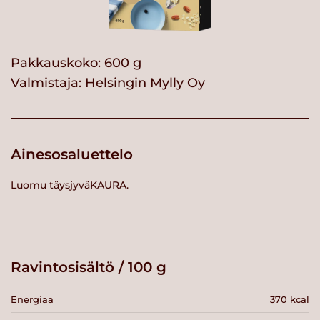
Pakkauskoko: 600 g
Valmistaja:
Helsingin Mylly Oy
Ainesosaluettelo
Luomu täysjyväKAURA.
Ravintosisältö / 100 g
Energiaa
370 kcal