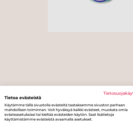
Tietosuojakäy
Tietoa evästeistä
Käytämme tällä sivustolla evästeitä taataksemme sivuston parhaan
mahdollisen toiminnan. Voit hyväksyä kaikki evästeet, muokata omia
evästeasetuksiasi tai kieltää evästeiden käytön. Saat lisätietoja
käyttämistämme evästeistä avaamalla asetukset.