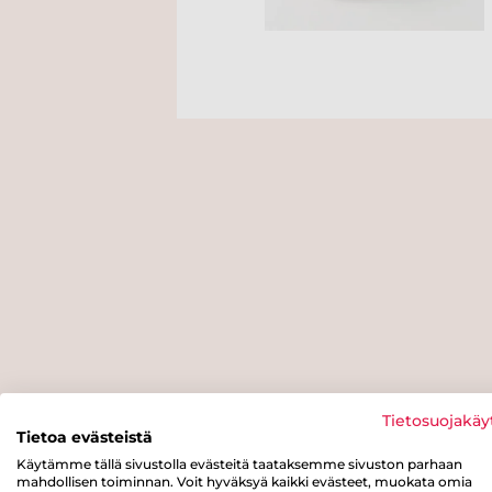
Tietosuojakäy
Tietoa evästeistä
Käytämme tällä sivustolla evästeitä taataksemme sivuston parhaan
mahdollisen toiminnan. Voit hyväksyä kaikki evästeet, muokata omia