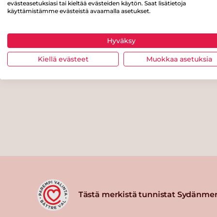
evästeasetuksiasi tai kieltää evästeiden käytön. Saat lisätietoja
käyttämistämme evästeistä avaamalla asetukset.
Hyväksy
Kiellä evästeet
Muokkaa asetuksia
Tästä merkistä tunnistat Sydänmer