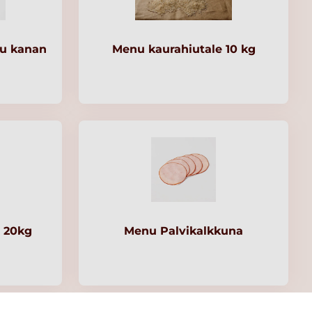
tu kanan
Menu kaurahiutale 10 kg
 20kg
Menu Palvikalkkuna