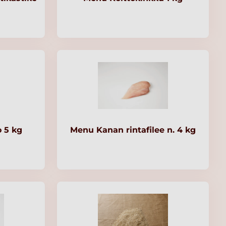
 5 kg
Menu Kanan rintafilee n. 4 kg