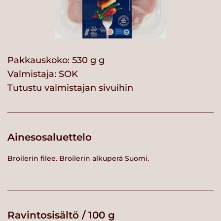
Pakkauskoko: 530 g g
Valmistaja:
SOK
Tutustu valmistajan sivuihin
Ainesosaluettelo
Broilerin filee. Broilerin alkuperä Suomi.
Ravintosisältö / 100 g