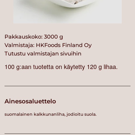
Pakkauskoko: 3000 g
Valmistaja:
HKFoods Finland Oy
Tutustu valmistajan sivuihin
100 g:aan tuotetta on käytetty 120 g lihaa.
Ainesosaluettelo
suomalainen kalkkunanliha, jodioitu suola.