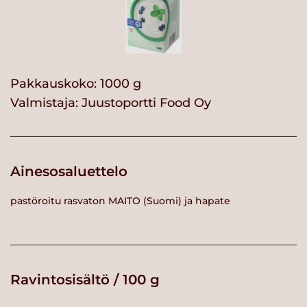
Pakkauskoko: 1000 g
Valmistaja:
Juustoportti Food Oy
Ainesosaluettelo
pastöroitu rasvaton MAITO (Suomi) ja hapate
Ravintosisältö / 100 g