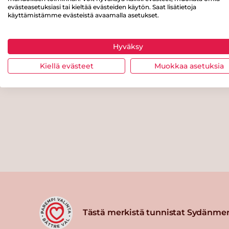
evästeasetuksiasi tai kieltää evästeiden käytön. Saat lisätietoja
käyttämistämme evästeistä avaamalla asetukset.
Hyväksy
Kiellä evästeet
Muokkaa asetuksia
Tästä merkistä tunnistat Sydänmer