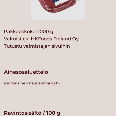
Pakkauskoko: 1000 g
Valmistaja:
HKFoods Finland Oy
Tutustu valmistajan sivuihin
Ainesosaluettelo
suomalainen naudanliha 100%
Ravintosisältö / 100 g