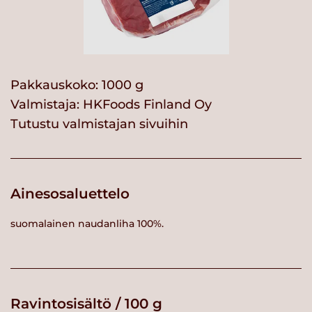
Pakkauskoko: 1000 g
Valmistaja:
HKFoods Finland Oy
Tutustu valmistajan sivuihin
Ainesosaluettelo
suomalainen naudanliha 100%.
Ravintosisältö / 100 g