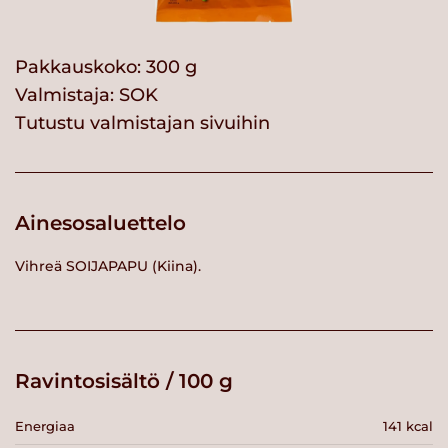
Pakkauskoko: 300 g
Valmistaja:
SOK
Tutustu valmistajan sivuihin
Ainesosaluettelo
Vihreä SOIJAPAPU (Kiina).
Ravintosisältö / 100 g
Energiaa
141 kcal