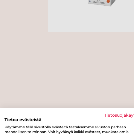
Tietosuojakäy
Tietoa evästeistä
Käytämme tällä sivustolla evästeitä taataksemme sivuston parhaan
mahdollisen toiminnan. Voit hyväksyä kaikki evästeet, muokata omia