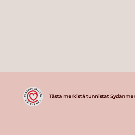
Tästä merkistä tunnistat Sydänmer