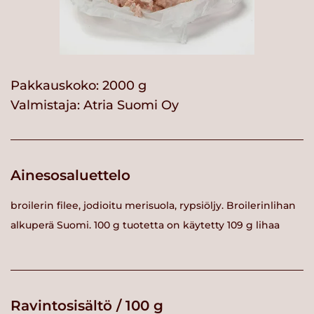
Pakkauskoko: 2000 g
Valmistaja:
Atria Suomi Oy
Ainesosaluettelo
broilerin filee, jodioitu merisuola, rypsiöljy. Broilerinlihan
alkuperä Suomi. 100 g tuotetta on käytetty 109 g lihaa
Ravintosisältö / 100 g