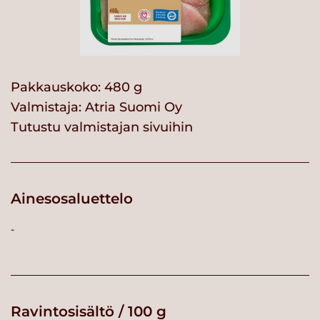
Pakkauskoko: 480 g
Valmistaja:
Atria Suomi Oy
Tutustu valmistajan sivuihin
Ainesosaluettelo
-
Ravintosisältö / 100 g