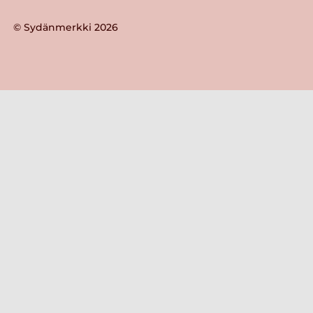
© Sydänmerkki 2026