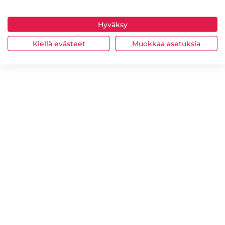
Hyväksy
Kiellä evästeet
Muokkaa asetuksia