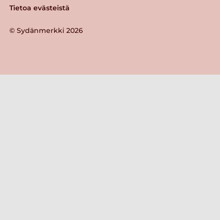
Tietoa evästeistä
© Sydänmerkki 2026