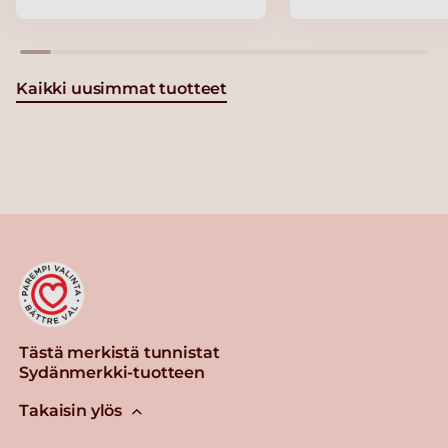
Kaikki uusimmat tuotteet
Tästä merkistä tunnistat
Sydänmerkki-tuotteen
Takaisin ylös