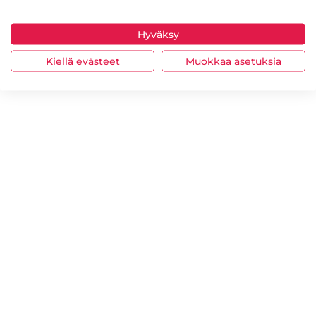
Hyväksy
Kiellä evästeet
Muokkaa asetuksia