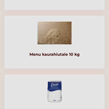
Menu kaurahiutale 10 kg