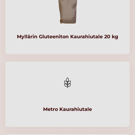
Myllärin Gluteeniton Kaurahiutale 20 kg
Metro Kaurahiutale