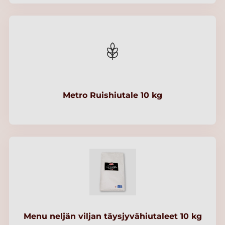
Metro Ruishiutale 10 kg
Menu neljän viljan täysjyvähiutaleet 10 kg