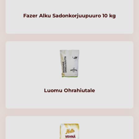
Fazer Alku Sadonkorjuupuuro 10 kg
Luomu Ohrahiutale