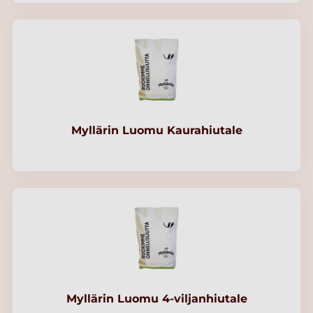
Myllärin Luomu Kaurahiutale
Myllärin Luomu 4-viljanhiutale