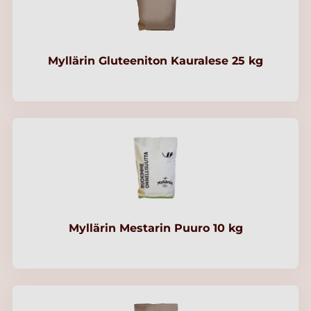
Myllärin Gluteeniton Kauralese 25 kg
Myllärin Mestarin Puuro 10 kg