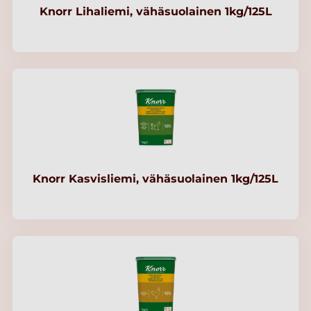
Knorr Lihaliemi, vähäsuolainen 1kg/125L
Knorr Kasvisliemi, vähäsuolainen 1kg/125L