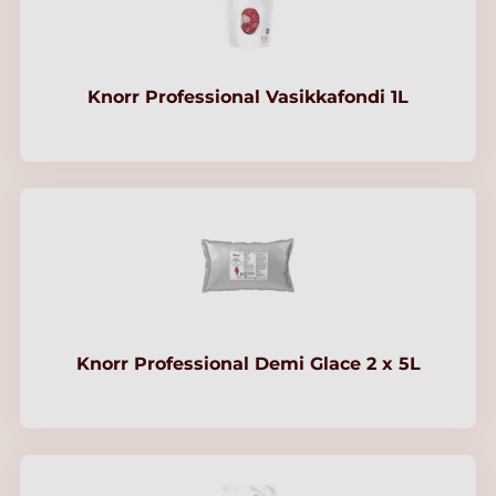
Knorr Professional Vasikkafondi 1L
Knorr Professional Demi Glace 2 x 5L