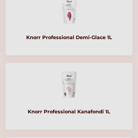
Knorr Professional Demi-Glace 1L
Knorr Professional Kanafondi 1L