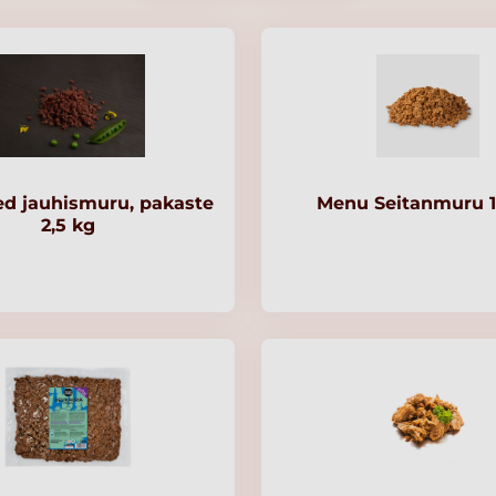
ed jauhismuru, pakaste
Menu Seitanmuru 1
2,5 kg