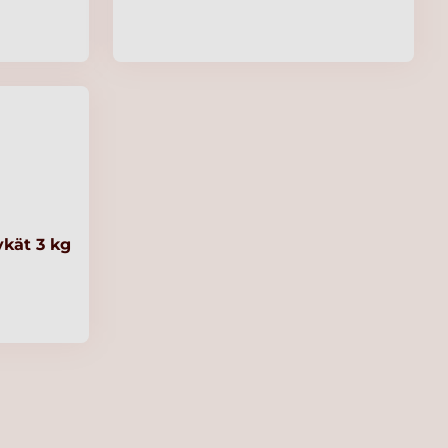
kät 3 kg